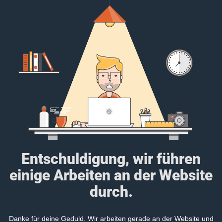
Entschuldigung, wir führen
einige Arbeiten an der Website
durch.
Danke für deine Geduld. Wir arbeiten gerade an der Website und