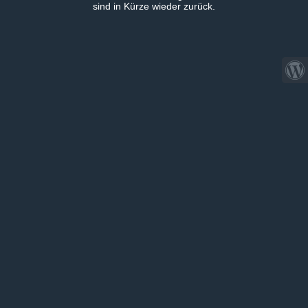
sind in Kürze wieder zurück.