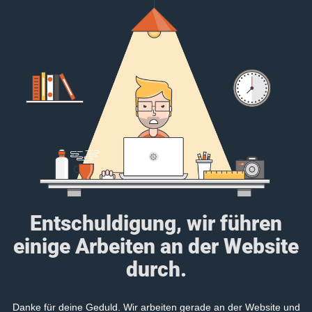
Entschuldigung, wir führen
einige Arbeiten an der Website
durch.
Danke für deine Geduld. Wir arbeiten gerade an der Website und