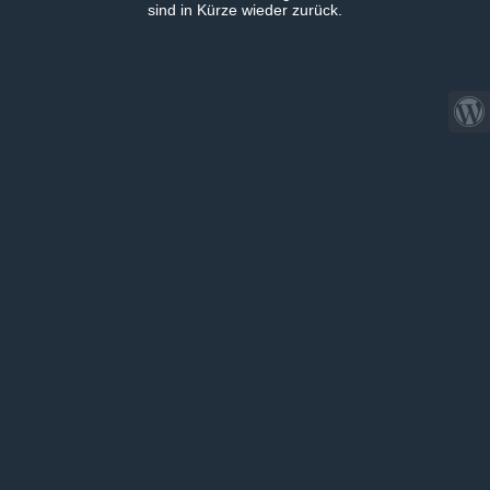
sind in Kürze wieder zurück.