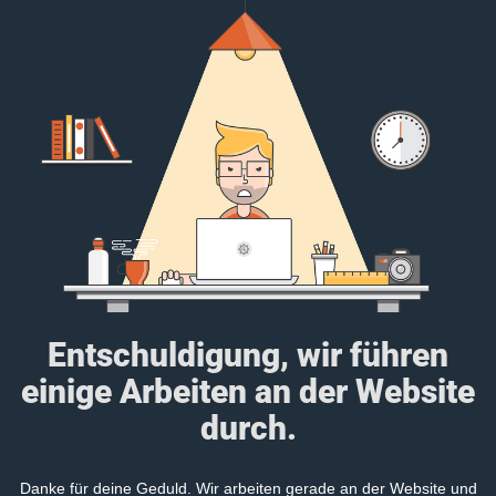
Entschuldigung, wir führen
einige Arbeiten an der Website
durch.
Danke für deine Geduld. Wir arbeiten gerade an der Website und