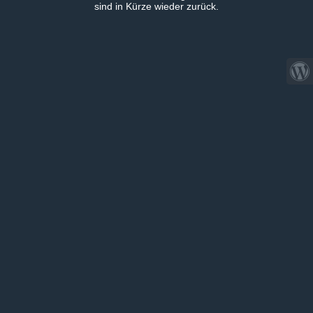
sind in Kürze wieder zurück.