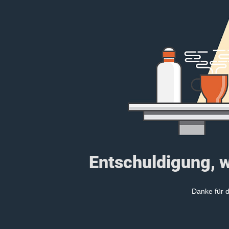
Entschuldigung, w
Danke für d