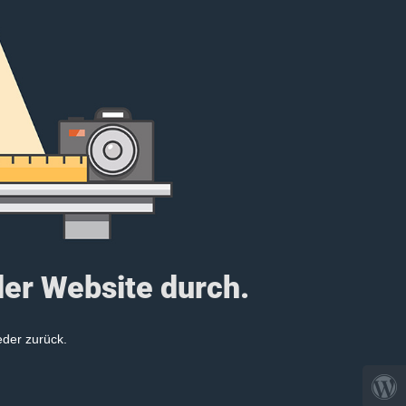
der Website durch.
eder zurück.