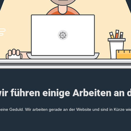
ir führen einige Arbeiten an 
eine Geduld. Wir arbeiten gerade an der Website und sind in Kürze wi