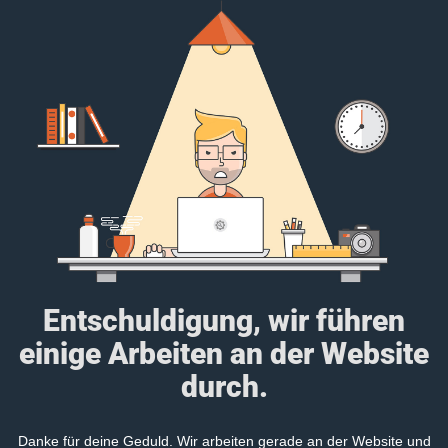
Entschuldigung, wir führen
einige Arbeiten an der Website
durch.
Danke für deine Geduld. Wir arbeiten gerade an der Website und