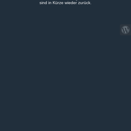
sind in Kürze wieder zurück.