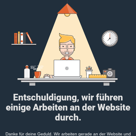
Entschuldigung, wir führen
einige Arbeiten an der Website
durch.
Danke für deine Geduld. Wir arbeiten gerade an der Website und