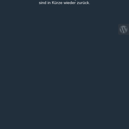
sind in Kürze wieder zurück.